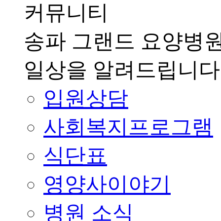
커뮤니티
송파 그랜드 요양병
일상을 알려드립니다
입원상담
사회복지프로그램
식단표
영양사이야기
병원 소식