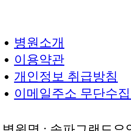
병원소개
이용약관
개인정보 취급방침
이메일주소 무단수
병원명 : 송파그랜드요양