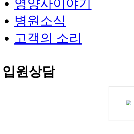
영양사이야기
병원소식
고객의 소리
입원상담