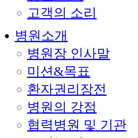
고객의 소리
병원소개
병원장 인사말
미션&목표
환자권리장전
병원의 강점
협력병원 및 기관