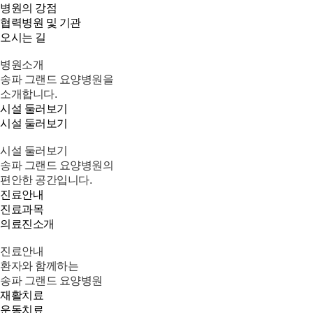
병원의 강점
협력병원 및 기관
오시는 길
병원소개
송파 그랜드 요양병원을
소개합니다.
시설 둘러보기
시설 둘러보기
시설 둘러보기
송파 그랜드 요양병원의
편안한 공간입니다.
진료안내
진료과목
의료진소개
진료안내
환자와 함께하는
송파 그랜드 요양병원
재활치료
운동치료