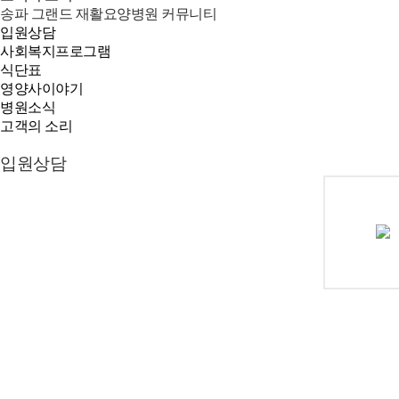
송파 그랜드 재활요양병원
커뮤니티
입원상담
사회복지프로그램
식단표
영양사이야기
병원소식
고객의 소리
입원상담