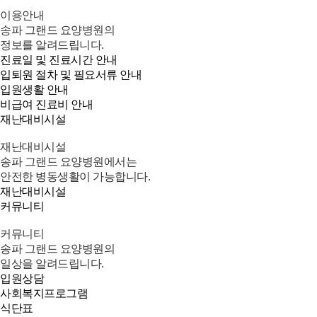
이용안내
송파 그랜드 요양병원의
정보를 알려드립니다.
진료일 및 진료시간 안내
입퇴원 절차 및 필요서류 안내
입원생활 안내
비급여 진료비 안내
재난대비시설
재난대비시설
송파 그랜드 요양병원에서는
안전한 병동생활이 가능합니다.
재난대비시설
커뮤니티
커뮤니티
송파 그랜드 요양병원의
일상을 알려드립니다.
입원상담
사회복지프로그램
식단표