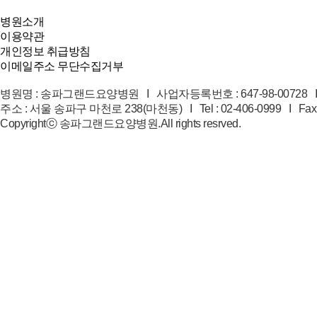
병원소개
이용약관
개인정보 취급방침
이메일주소 무단수집거부
병원명 : 송파그랜드요양병원 I 사업자등록번호 : 647-98-00728 
주소 : 서울 송파구 마천로 238(마천동) I Tel : 02-406-0999 I Fax : 0
Copyrightⓒ 송파그랜드요양병원.All rights resrved.