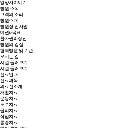
영양사이야기
병원 소식
고객의 소리
병원소개
병원장 인사말
미션&목표
환자권리장전
병원의 강점
협력병원 및 기관
오시는 길
시설 둘러보기
시설 둘러보기
진료안내
진료과목
의료진소개
재활치료
운동치료
도수치료
물리치료
작업치료
통증치료